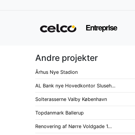
Entreprise
Andre projekter
Århus Nye Stadion
AL Bank nye Hovedkontor Sluseh…
Solterasserne Valby København
Topdanmark Ballerup
Renovering af Nørre Voldgade 1…